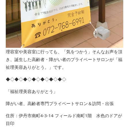
理容室や美容室に行っても、「気をつかう」そんなお声を頂
き、誕生した高齢者・障がい者のプライベートサロンが「福
祉理美容ありがとう。」です。
◆◇◆◇◆◇◆◇◆◇◆◇◆◇
「福祉理美容ありがとう」
障がい者、高齢者専門プライベートサロン＆訪問・出張
住所：伊丹市南町4-3-14 フィールド南町1階 水色のドアが
目印