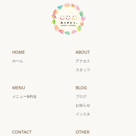
HOME
ABOUT
ホーム
アクセス
スタッフ
MENU
BLOG
メニュー&料金
ブログ
お知らせ
インスタ
CONTACT
OTHER