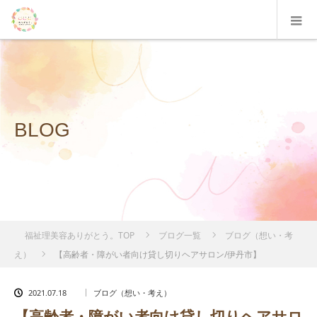
BLOG
福祉理美容ありがとう。TOP
ブログ一覧
ブログ（想い・考
え）
【高齢者・障がい者向け貸し切りヘアサロン/伊丹市】
2021.07.18
ブログ（想い・考え）
【高齢者・障がい者向け貸し切りヘアサロ