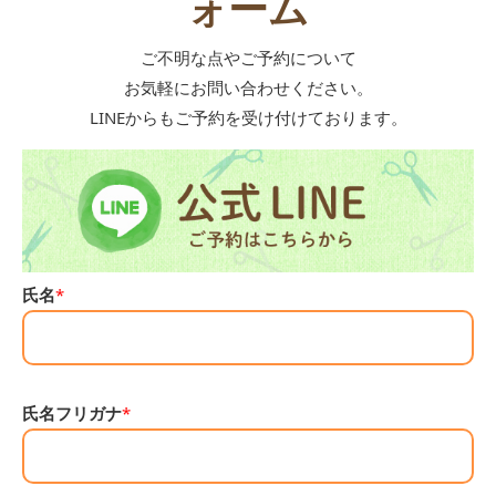
ォーム
ご不明な点やご予約について
お気軽にお問い合わせください。
LINEからもご予約を受け付けております。
氏名
*
氏名フリガナ
*