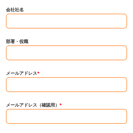
会社社名
部署・役職
メールアドレス
*
メールアドレス（確認用）
*