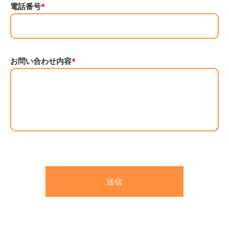
電話番号
*
お問い合わせ内容
*