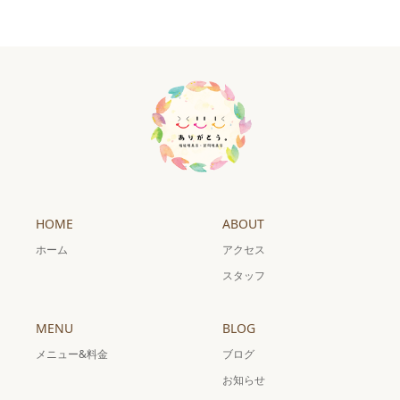
HOME
ABOUT
ホーム
アクセス
スタッフ
MENU
BLOG
メニュー&料金
ブログ
お知らせ