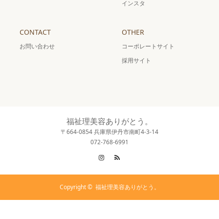
インスタ
CONTACT
OTHER
お問い合わせ
コーポレートサイト
採用サイト
福祉理美容ありがとう。
〒664-0854 兵庫県伊丹市南町4-3-14
072-768-6991
Instagram
RSS
Copyright ©
福祉理美容ありがとう。