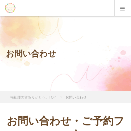
お問い合わせ
福祉理美容ありがとう。TOP
お問い合わせ
お問い合わせ・ご予約フ