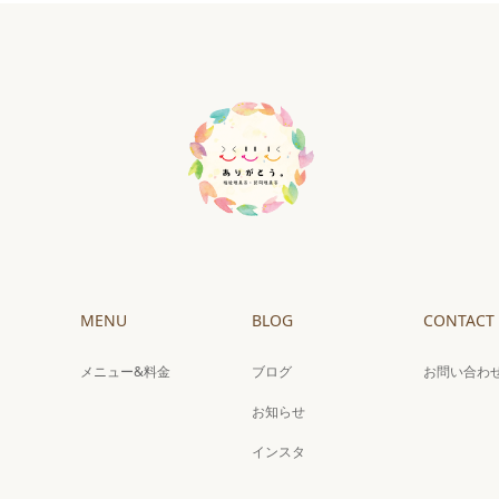
MENU
BLOG
CONTACT
メニュー&料金
ブログ
お問い合わ
お知らせ
インスタ