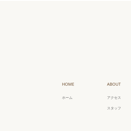
HOME
ABOUT
ホーム
アクセス
スタッフ