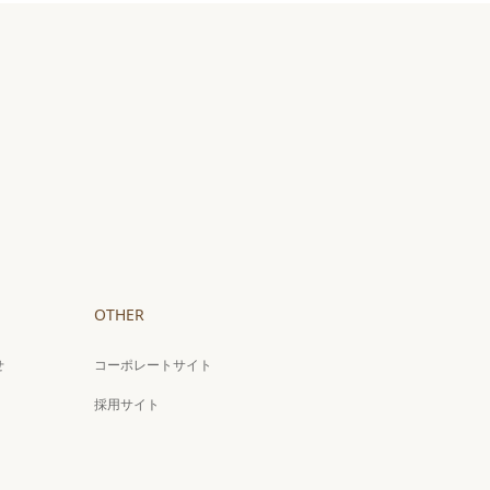
OTHER
せ
コーポレートサイト
採用サイト