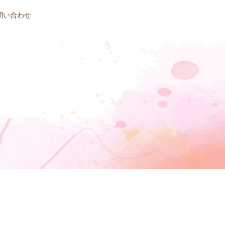
問い合わせ