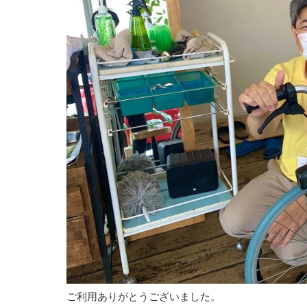
ご利用ありがとうございました。