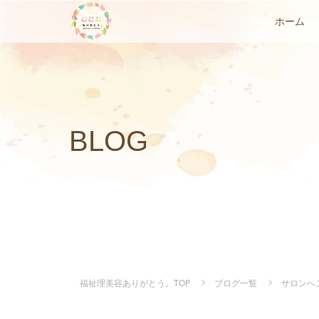
ホーム
BLOG
福祉理美容ありがとう。TOP
ブログ一覧
サロンへ