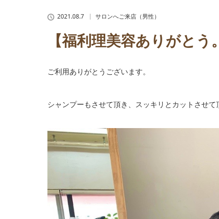
2021.08.7
サロンへご来店（男性）
【福利理美容ありがとう
ご利用ありがとうございます。
シャンプーもさせて頂き、スッキリとカットさせて