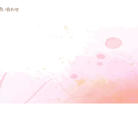
問い合わせ