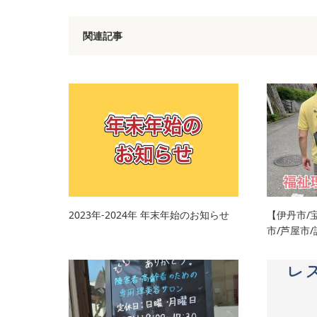
関連記事
2023年‐2024年 年末年始のお知らせ
【伊丹市/
市/芦屋市