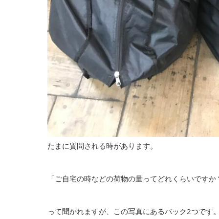
たまに質問される時があります。
「ご自宅の時などの荷物の量ってどれくらいですか
って聞かれますが、この写真にあるバック2つです