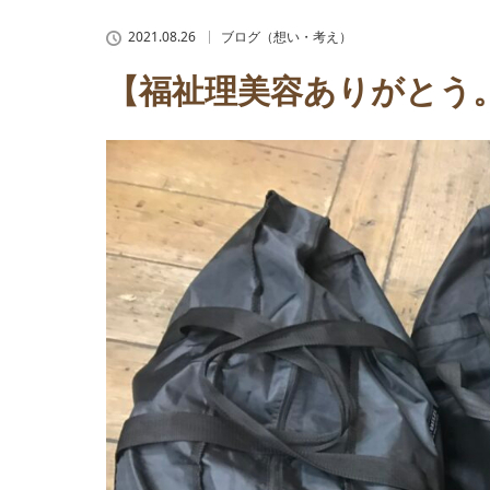
2021.08.26
ブログ（想い・考え）
【福祉理美容ありがとう