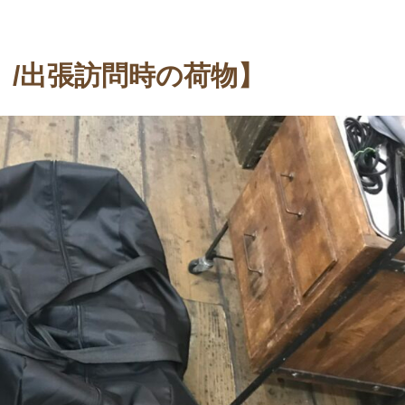
。/出張訪問時の荷物】