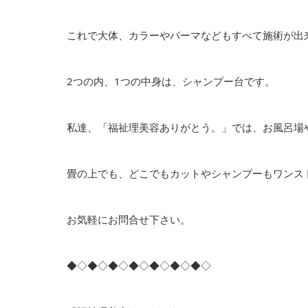
これで大体、カラーやパーマなどもすべて施術が出
2つの内、1つの中身は、シャンプー台です。
私達、「福祉理美容ありがとう。」では、お風呂場
畳の上でも、どこでもカットやシャンプーもワンス
お気軽にお問合せ下さい。
◆◇◆◇◆◇◆◇◆◇◆◇◆◇