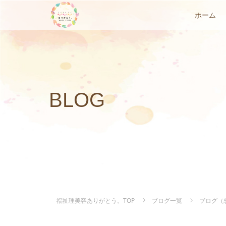
ホーム
BLOG
福祉理美容ありがとう。TOP
ブログ一覧
ブログ（