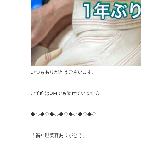
いつもありがとうございます。
ご予約はDMでも受付ています☆
◆◇◆◇◆◇◆◇◆◇◆◇◆◇
「福祉理美容ありがとう」