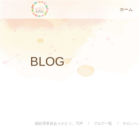
ホーム
BLOG
福祉理美容ありがとう。TOP
ブログ一覧
サロンへ