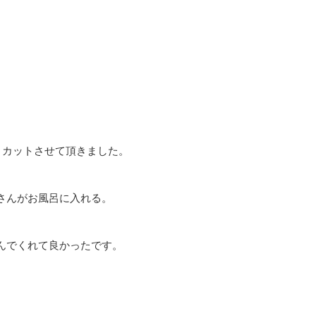
。
とカットさせて頂きました。
さんがお風呂に入れる。
んでくれて良かったです。