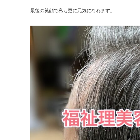
最後の笑顔で私も更に元気になれます。