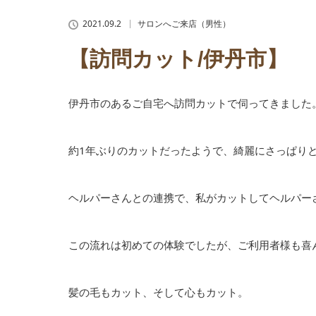
2021.09.2
サロンへご来店（男性）
【訪問カット/伊丹市】
伊丹市のあるご自宅へ訪問カットで伺ってきました
約1年ぶりのカットだったようで、綺麗にさっぱり
ヘルパーさんとの連携で、私がカットしてヘルパー
この流れは初めての体験でしたが、ご利用者様も喜
髪の毛もカット、そして心もカット。