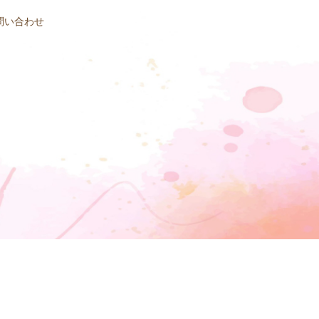
問い合わせ