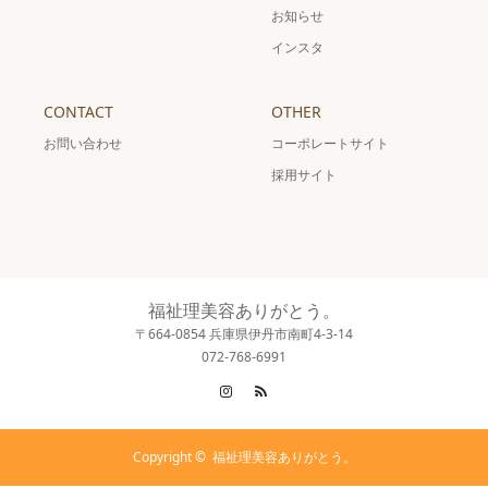
お知らせ
インスタ
CONTACT
OTHER
お問い合わせ
コーポレートサイト
採用サイト
福祉理美容ありがとう。
〒664-0854 兵庫県伊丹市南町4-3-14
072-768-6991
Instagram
RSS
Copyright ©
福祉理美容ありがとう。