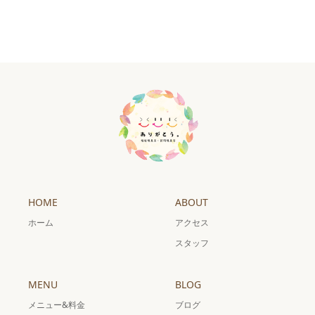
HOME
ABOUT
ホーム
アクセス
スタッフ
MENU
BLOG
メニュー&料金
ブログ