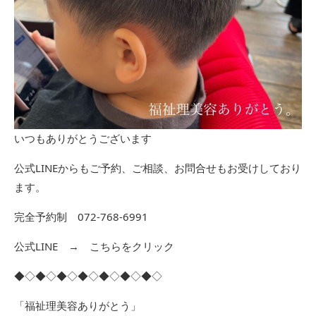
いつもありがとうございます
公式LINEからもご予約、ご相談、お問合せもお受けしており
ます。
完全予約制 072-768-6991
公式LINE →
こちらをクリック
◆◇◆◇◆◇◆◇◆◇◆◇◆◇
「福祉理美容ありがとう」