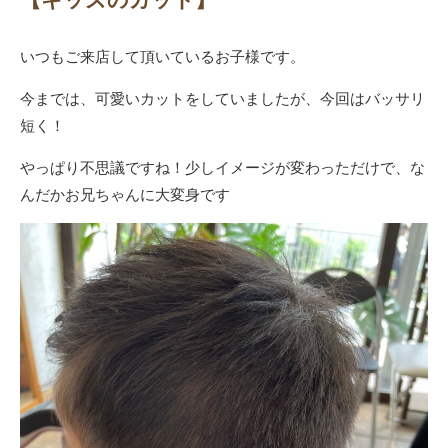
いつもご来店して頂いているお子様です。
今までは、可愛いカットをしていましたが、今回はバッサリ
短く！
やっぱり不思議ですね！少しイメージが変わっただけで、な
んだかお兄ちゃんに大変身です