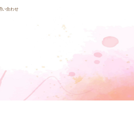
問い合わせ