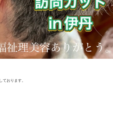
けしております。