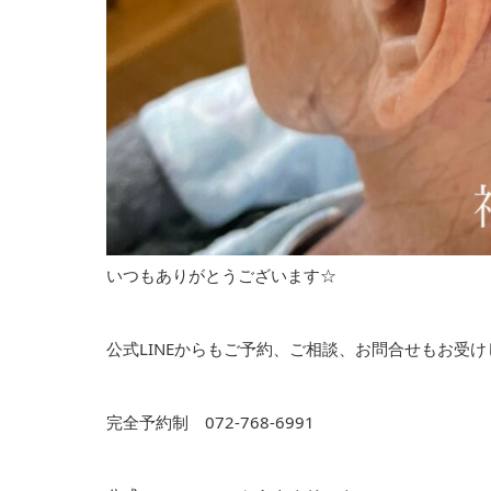
いつもありがとうございます☆
公式LINEからもご予約、ご相談、お問合せもお受
完全予約制 072-768-6991