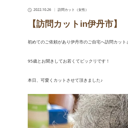
2022.10.26
訪問カット（女性）
【訪問カットin伊丹市】
初めてのご依頼があり伊丹市のご自宅へ訪問カット
95歳とお聞きしてお若くてビックリです！
本日、可愛くカットさせて頂きました♪