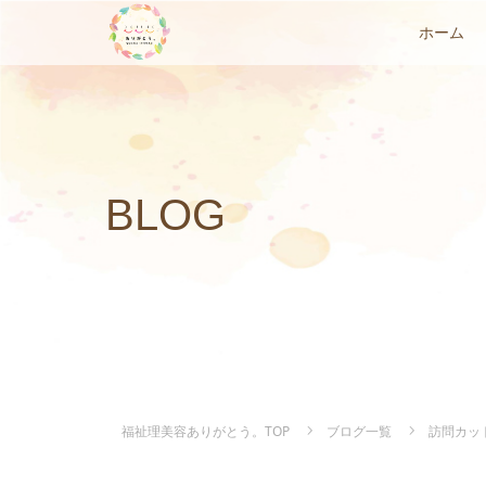
ホーム
BLOG
福祉理美容ありがとう。TOP
ブログ一覧
訪問カッ