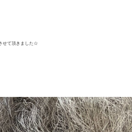
させて頂きました☆