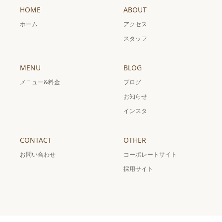
HOME
ABOUT
ホーム
アクセス
スタッフ
MENU
BLOG
メニュー&料金
ブログ
お知らせ
インスタ
CONTACT
OTHER
お問い合わせ
コーポレートサイト
採用サイト