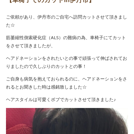
ご依頼があり、伊丹市のご自宅へ訪問カットさせて頂きまし
た☆
筋萎縮性側索硬化症（ALS）の難病の為、車椅子にてカット
をさせて頂きましたが、
ヘアドネーションをされたいとの事で頑張って伸ばされてお
りましたので久しぶりのカットとの事！
ご自身も病気を抱えておられるのに、ヘアドネーションをさ
れるとお聞きした時は感銘致しました☆
ヘアスタイルは可愛くボブでカットさせて頂きました♪