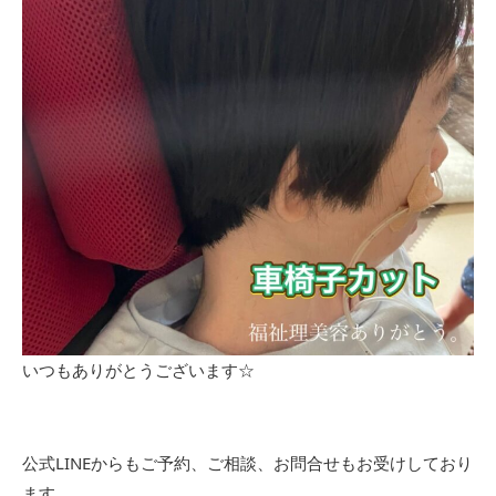
いつもありがとうございます☆
公式LINEからもご予約、ご相談、お問合せもお受けしており
ます。