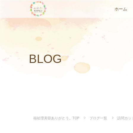
ホーム
BLOG
福祉理美容ありがとう。TOP
ブログ一覧
訪問カッ