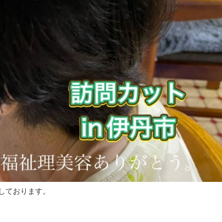
けしております。