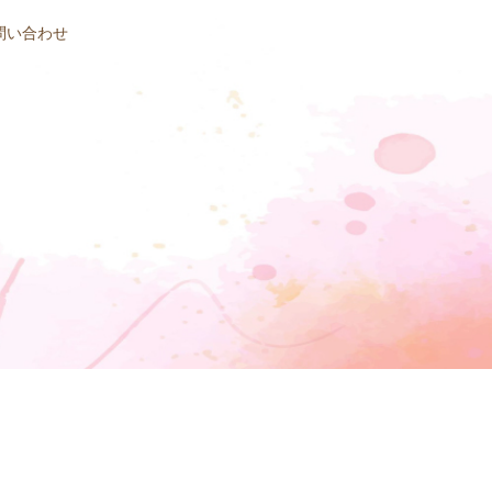
問い合わせ