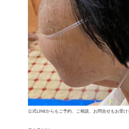
公式LINEからもご予約、ご相談、お問合せもお受