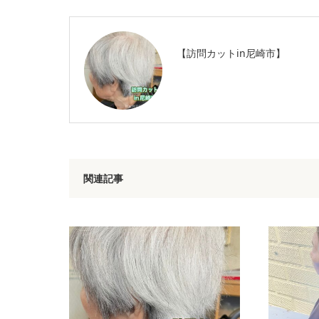
【訪問カットin尼崎市】
関連記事