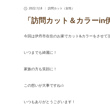
2022.12.8
訪問カット（女性）
「訪問カット＆カラーin
今回は伊丹市在住のお家でカット&カラーをさせて
いつまでも綺麗に！
家族の方も笑顔に！
この想いが大事ですね☆
いつもありがとうございます！