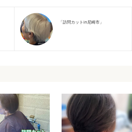
「訪問カットin尼崎市」