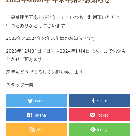
「福祉理美容ありがとう。」にいつもご利用頂いた方々
いつもありがとうございます
2023年と2024年の年末年始のお知らせです
2023年12月31日（日）～2024年1月4日（木）までお休み
とさせて頂きます
来年もどうぞよろしくお願い致します
スタッフ一同
Tweet
Share
Hatena
Pocket
RSS
feedly