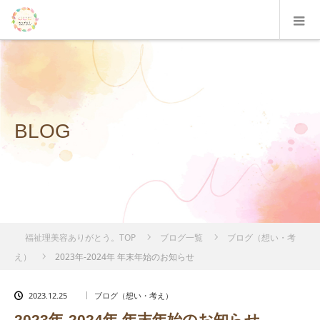
BLOG
福祉理美容ありがとう。TOP
ブログ一覧
ブログ（想い・考
え）
2023年‐2024年 年末年始のお知らせ
2023.12.25
ブログ（想い・考え）
2023年‐2024年 年末年始のお知らせ