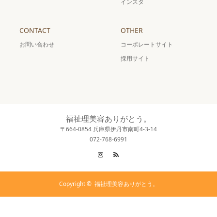
インスタ
CONTACT
OTHER
お問い合わせ
コーポレートサイト
採用サイト
福祉理美容ありがとう。
〒664-0854 兵庫県伊丹市南町4-3-14
072-768-6991
Instagram
RSS
Copyright ©
福祉理美容ありがとう。