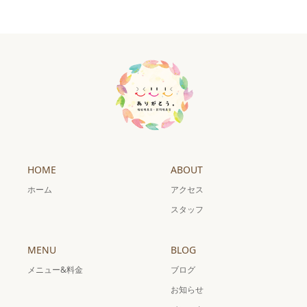
HOME
ABOUT
ホーム
アクセス
スタッフ
MENU
BLOG
メニュー&料金
ブログ
お知らせ