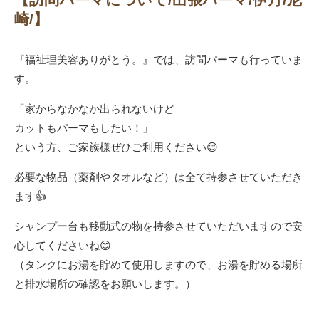
崎/】
『福祉理美容ありがとう。』では、訪問パーマも行っていま
す。
「家からなかなか出られないけど
カットもパーマもしたい！」
という方、ご家族様ぜひご利用ください😊
必要な物品（薬剤やタオルなど）は全て持参させていただき
ます👍
シャンプー台も移動式の物を持参させていただいますので安
心してくださいね😊
（タンクにお湯を貯めて使用しますので、お湯を貯める場所
と排水場所の確認をお願いします。）