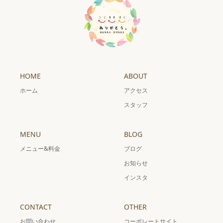
HOME
ABOUT
ホーム
アクセス
スタッフ
MENU
BLOG
メニュー&料金
ブログ
お知らせ
インスタ
CONTACT
OTHER
お問い合わせ
コーポレートサイト