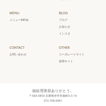
MENU
BLOG
メニュー&料金
ブログ
お知らせ
インスタ
CONTACT
OTHER
お問い合わせ
コーポレートサイト
採用サイト
福祉理美容ありがとう。
〒664-0854 兵庫県伊丹市南町4-3-14
072-768-6991