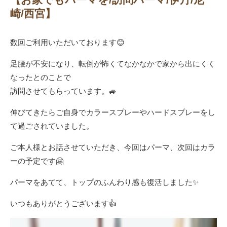
崎/西宮】
数回ご利用いただいております😊
足腰が不安になり、転倒が怖くてなかなかで家から出にくく
なったとのことで
訪問させてもらっています。🚙
伸びてきたらご自身でカラースプレーやハードスプレーをし
て過ごされていました。
ご本人様とお話させていただき、今回はパーマ、次回はカラ
ーの予定です🤗
パーマをあてて、トップのふんわり感も復活しました✨
いつもありがとうございます👍