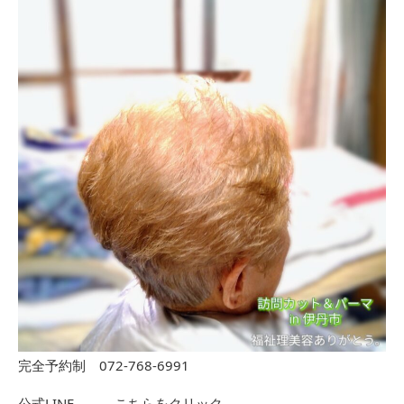
完全予約制 072-768-6991
公式LINE →
こちらをクリック