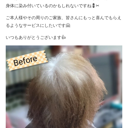
身体に染み付いているのかもしれないですね💈✂
ご本人様やその周りのご家族、皆さんにもっと喜んでもらえ
るようなサービスにしたいです🤗
いつもありがとうございます👍