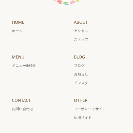
HOME
ABOUT
ホーム
アクセス
スタッフ
MENU
BLOG
メニュー&料金
ブログ
お知らせ
インスタ
CONTACT
OTHER
お問い合わせ
コーポレートサイト
採用サイト