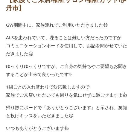
丹市】
GW期間中に、家族連れでご利用いただきました😊
ALSを患われていて、喋ることは難しい方だったのですが
コミュニケーションボードを使用して、お話を聞かせていた
だきました🤗
ゆっくりゆっくりですが、ご自身の気持ちやご要望もお聞き
することが出来て良かったです✨
1組ごとの入れ替わりで対応致しますので
家族でご来店いただいても周りを気にせずに過ごせますよ👍
帰り際にボードで『ありがとうございます』と示され、笑顔
と投げキッスをいただきました😘
いつもありがとうございます👍