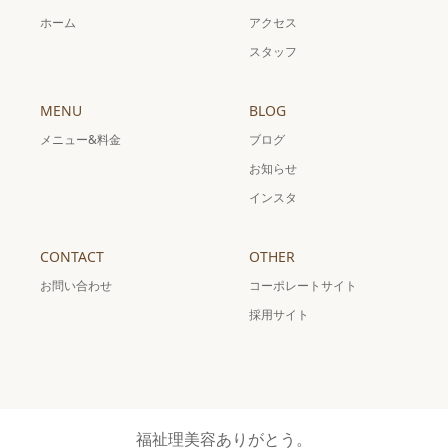
ホーム
アクセス
スタッフ
MENU
BLOG
メニュー&料金
ブログ
お知らせ
インスタ
CONTACT
OTHER
お問い合わせ
コーポレートサイト
採用サイト
福祉理美容ありがとう。