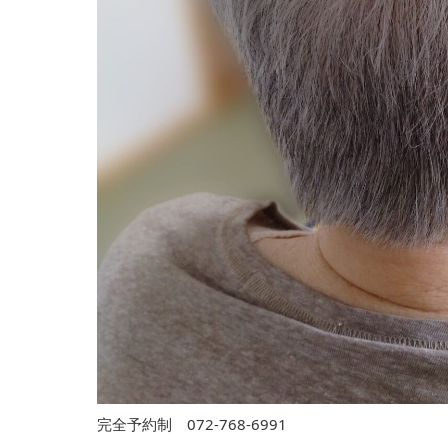
完全予約制 072-768-6991