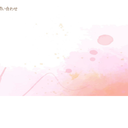
問い合わせ