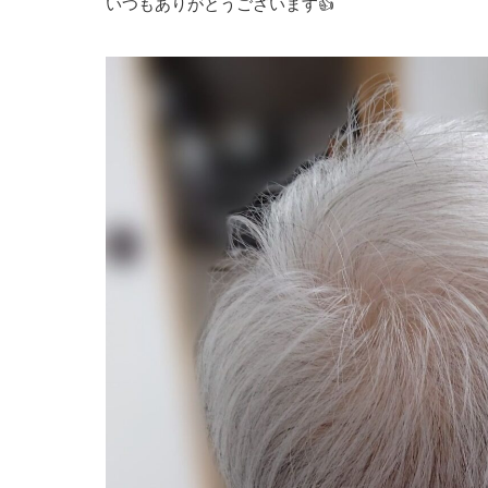
いつもありがとうございます👍