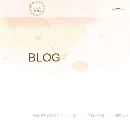
ホーム
BLOG
福祉理美容ありがとう。TOP
ブログ一覧
訪問カッ