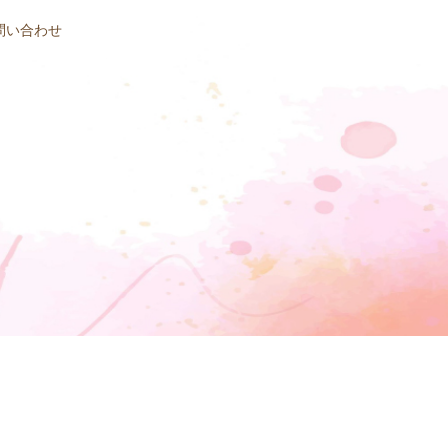
問い合わせ