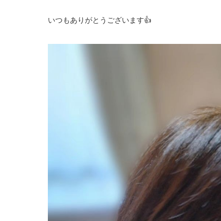
いつもありがとうございます👍