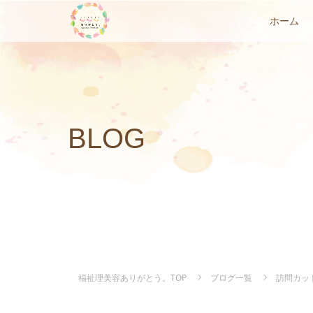
ホーム
BLOG
福祉理美容ありがとう。TOP
ブログ一覧
訪問カッ