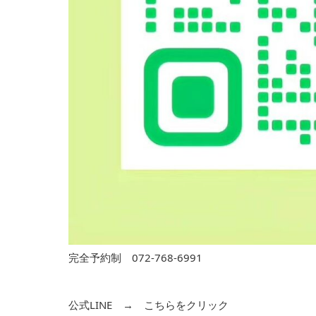
完全予約制 072-768-6991
公式LINE →
こちらをクリック