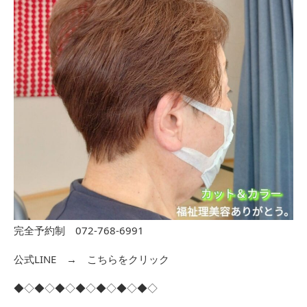
完全予約制 072-768-6991
公式LINE →
こちらをクリック
◆◇◆◇◆◇◆◇◆◇◆◇◆◇