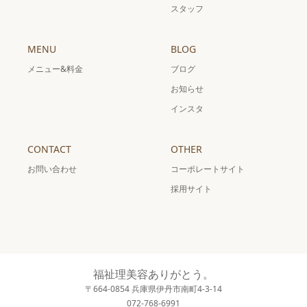
スタッフ
MENU
BLOG
メニュー&料金
ブログ
お知らせ
インスタ
CONTACT
OTHER
お問い合わせ
コーポレートサイト
採用サイト
福祉理美容ありがとう。
〒664-0854 兵庫県伊丹市南町4-3-14
072-768-6991