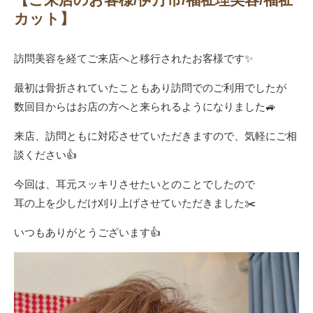
カット】
訪問美容を経てご来店へと移行されたお客様です✨
最初は骨折されていたこともあり訪問でのご利用でしたが
数回目からはお店の方へと来られるようになりました🚙
来店、訪問ともに対応させていただきますので、気軽にご相
談ください👍
今回は、耳元スッキリさせたいとのことでしたので
耳の上を少しだけ刈り上げさせていただきました✂️
いつもありがとうございます👍