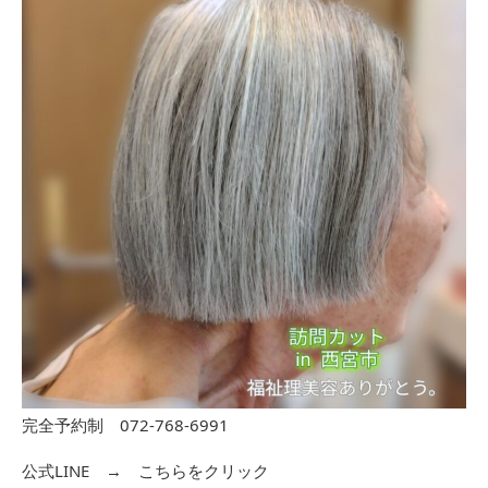
完全予約制 072-768-6991
公式LINE →
こちらをクリック