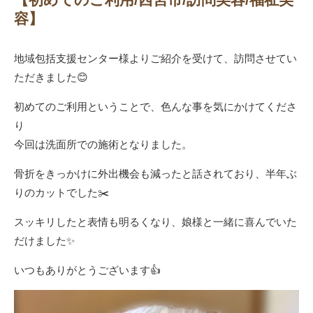
容】
地域包括支援センター様よりご紹介を受けて、訪問させてい
ただきました😊
初めてのご利用ということで、色んな事を気にかけてくださ
り
今回は洗面所での施術となりました。
骨折をきっかけに外出機会も減ったと話されており、半年ぶ
りのカットでした✂️
スッキリしたと表情も明るくなり、娘様と一緒に喜んでいた
だけました✨
いつもありがとうございます👍