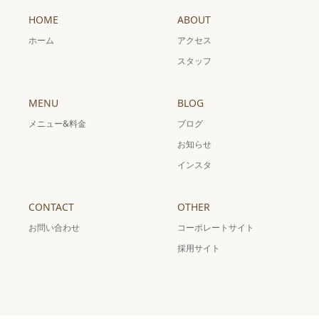
HOME
ABOUT
ホーム
アクセス
スタッフ
MENU
BLOG
メニュー&料金
ブログ
お知らせ
インスタ
CONTACT
OTHER
お問い合わせ
コーポレートサイト
採用サイト