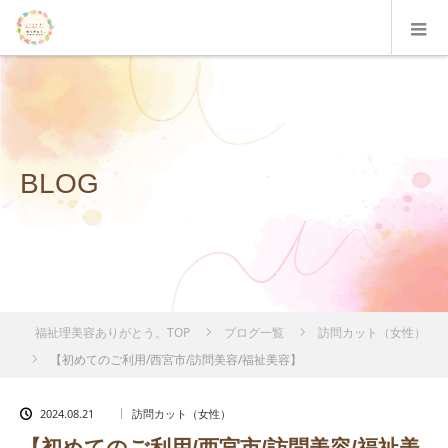
BLOG
福祉理美容ありがとう。TOP
ブログ一覧
訪問カット（女性）
【初めてのご利用/西宮市/訪問美容/福祉美容】
2024.08.21
訪問カット（女性）
【初めてのご利用/西宮市/訪問美容/福祉美