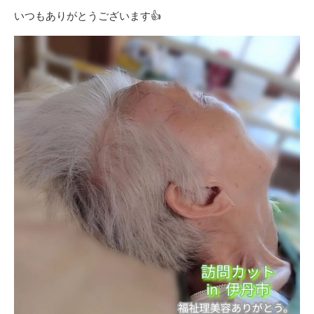
いつもありがとうございます👍