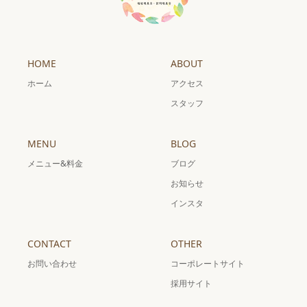
HOME
ABOUT
ホーム
アクセス
スタッフ
MENU
BLOG
メニュー&料金
ブログ
お知らせ
インスタ
CONTACT
OTHER
お問い合わせ
コーポレートサイト
採用サイト