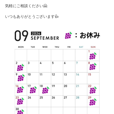
気軽にご相談ください🤗
いつもありがとうございます👍