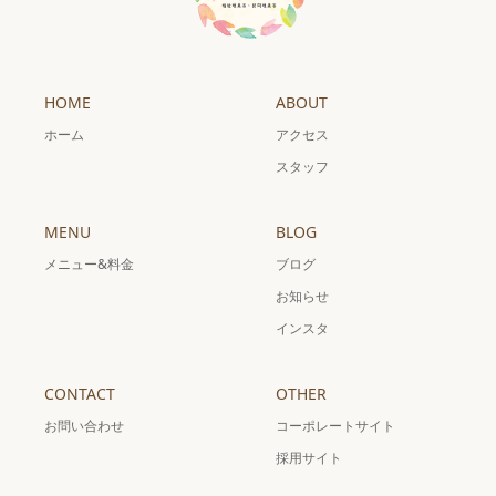
HOME
ABOUT
ホーム
アクセス
スタッフ
MENU
BLOG
メニュー&料金
ブログ
お知らせ
インスタ
CONTACT
OTHER
お問い合わせ
コーポレートサイト
採用サイト