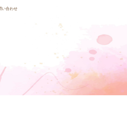
問い合わせ