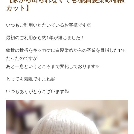
カット】
いつもご利用いただいているお客様です😊
最初のご利用から約1年が経ちました！
鎖骨の骨折をキッカケに白髪染めからの卒業を目指した1年
だったのですが
あと一息というところまで変化しております✨
とっても素敵ですよね🤗
いつもありがとうございます👍