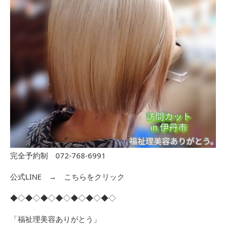
完全予約制 072-768-6991
公式LINE →
こちらをクリック
◆◇◆◇◆◇◆◇◆◇◆◇◆◇
「福祉理美容ありがとう」