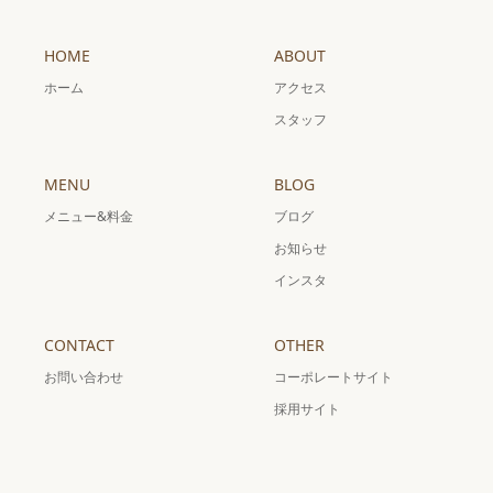
HOME
ABOUT
ホーム
アクセス
スタッフ
MENU
BLOG
メニュー&料金
ブログ
お知らせ
インスタ
CONTACT
OTHER
お問い合わせ
コーポレートサイト
採用サイト