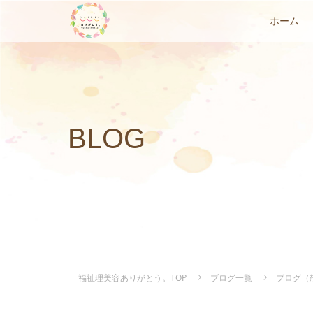
ホーム
BLOG
福祉理美容ありがとう。TOP
ブログ一覧
ブログ（