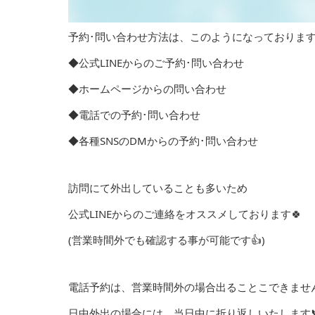
予約･問い合わせ方法は、このようになっております
◆公式LINEからのご予約･問い合わせ
◆ホームページからの問い合わせ
◆電話での予約･問い合わせ
◆各種SNSのDMからの予約･問い合わせ
訪問にて外出していることも多いため
公式LINEからのご連絡をオススメしております🍀
(営業時間外でも確認する事が可能です👍)
電話予約は、営業時間外の場合出ることこできません
日中外出の場合には、当日中に折り返しいたします