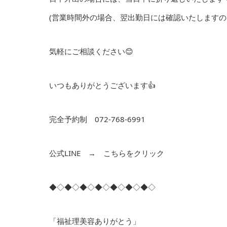
(営業時間外の場合、翌出勤日には確認いたしますの
気軽にご相談ください😊
いつもありがとうございます👍
完全予約制 072-768-6991
公式LINE →
こちらをクリック
◆◇◆◇◆◇◆◇◆◇◆◇◆◇
「福祉理美容ありがとう」