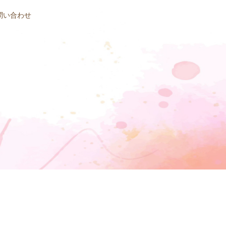
問い合わせ