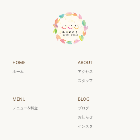
HOME
ABOUT
ホーム
アクセス
スタッフ
MENU
BLOG
メニュー&料金
ブログ
お知らせ
インスタ