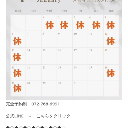
完全予約制 072-768-6991
公式LINE →
こちらをクリック
◆◇◆◇◆◇◆◇◆◇◆◇◆◇