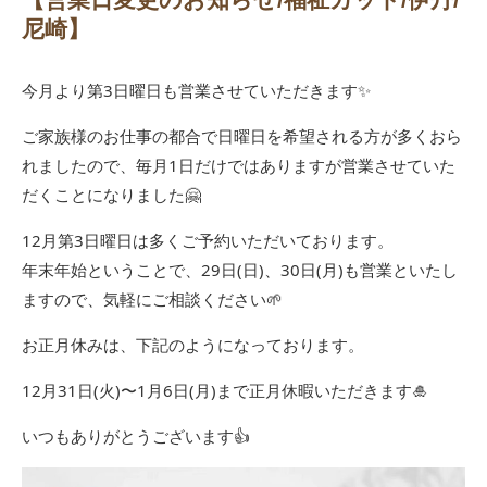
尼崎】
今月より第3日曜日も営業させていただきます✨
ご家族様のお仕事の都合で日曜日を希望される方が多くおら
れましたので、毎月1日だけではありますが営業させていた
だくことになりました🤗
12月第3日曜日は多くご予約いただいております。
年末年始ということで、29日(日)、30日(月)も営業といたし
ますので、気軽にご相談ください🌱
お正月休みは、下記のようになっております。
12月31日(火)〜1月6日(月)まで正月休暇いただきます🎍
いつもありがとうございます👍