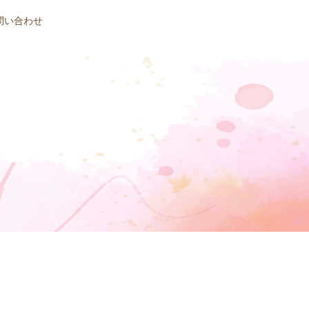
問い合わせ