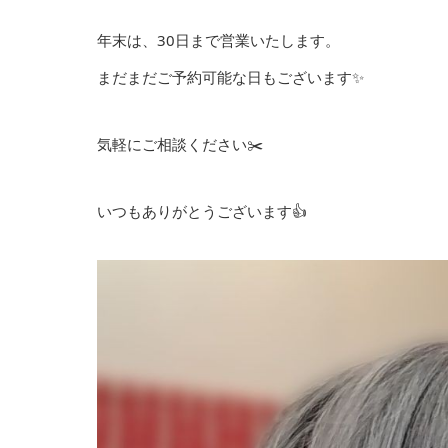
年末は、30日まで営業いたします。
まだまだご予約可能な日もございます✨
気軽にご相談ください✂️
いつもありがとうございます👍