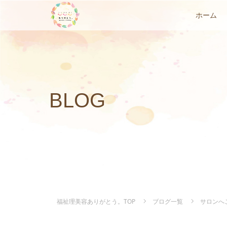
ホーム
BLOG
福祉理美容ありがとう。TOP
ブログ一覧
サロンへ