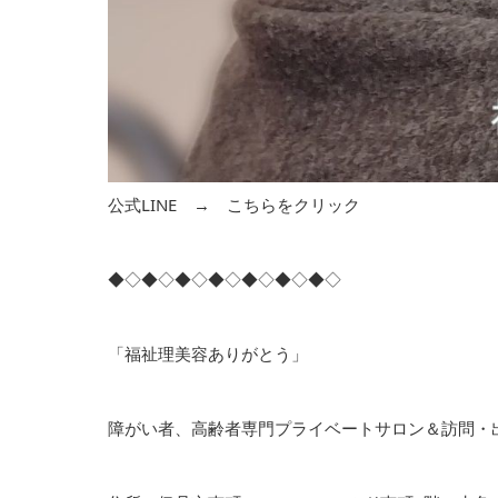
公式LINE →
こちらをクリック
◆◇◆◇◆◇◆◇◆◇◆◇◆◇
「福祉理美容ありがとう」
障がい者、高齢者専門プライベートサロン＆訪問・