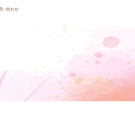
問い合わせ