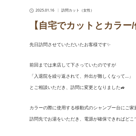
2025.01.16
訪問カット（女性）
【自宅でカットとカラー/
先日訪問させていただいたお客様です✨
前回までは来店して下さっていたのですが
「入退院を繰り返されて、外出が難しくなって…」
とご相談いただき、訪問に変更となりました🚙
カラーの際に使用する移動式のシャンプー台にご家族
訪問先でお湯をいただき、電源が確保できればどこ