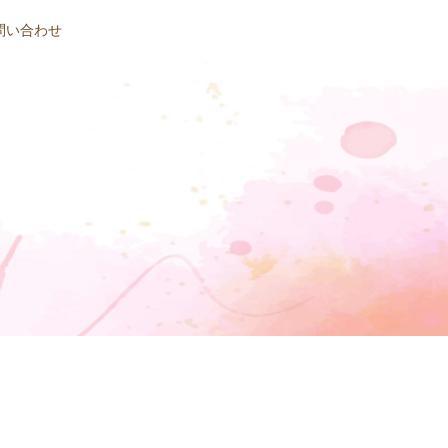
問い合わせ