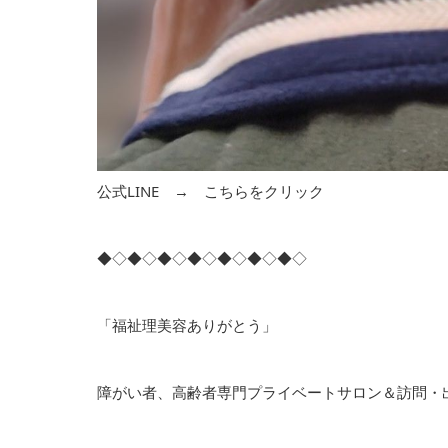
公式LINE →
こちらをクリック
◆◇◆◇◆◇◆◇◆◇◆◇◆◇
「福祉理美容ありがとう」
障がい者、高齢者専門プライベートサロン＆訪問・