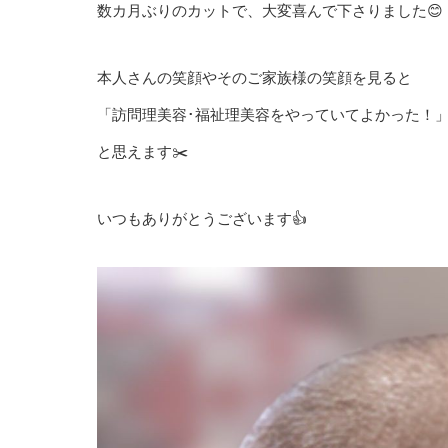
数カ月ぶりのカットで、大変喜んで下さりました😊
本人さんの笑顔やそのご家族様の笑顔を見ると
「訪問理美容･福祉理美容をやっていてよかった！
と思えます✂️
いつもありがとうございます👍