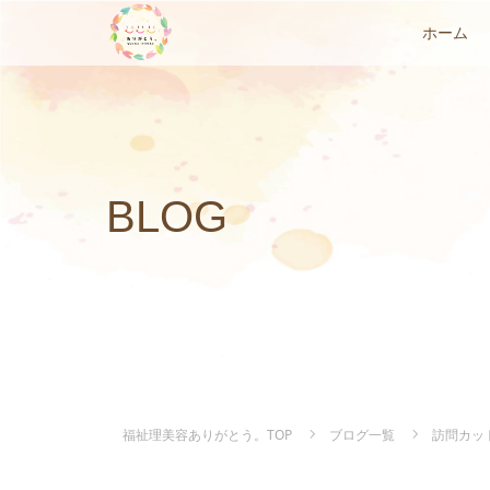
ホーム
BLOG
福祉理美容ありがとう。TOP
ブログ一覧
訪問カッ