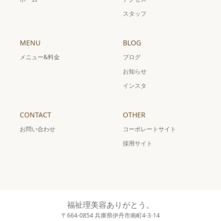
スタッフ
MENU
BLOG
メニュー&料金
ブログ
お知らせ
インスタ
CONTACT
OTHER
お問い合わせ
コーポレートサイト
採用サイト
福祉理美容ありがとう。
〒664-0854 兵庫県伊丹市南町4-3-14