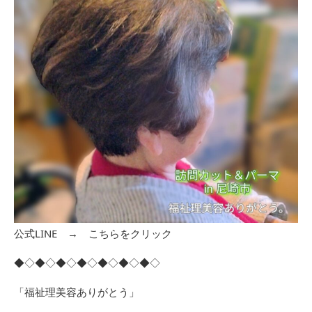
公式LINE →
こちらをクリック
◆◇◆◇◆◇◆◇◆◇◆◇◆◇
「福祉理美容ありがとう」