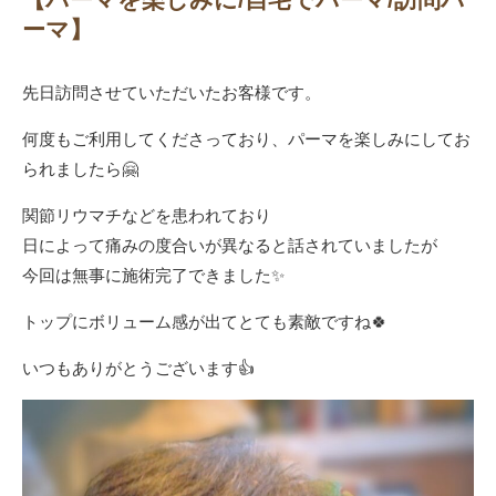
ーマ】
先日訪問させていただいたお客様です。
何度もご利用してくださっており、パーマを楽しみにしてお
られましたら🤗
関節リウマチなどを患われており
日によって痛みの度合いが異なると話されていましたが
今回は無事に施術完了できました✨
トップにボリューム感が出てとても素敵ですね🍀
いつもありがとうございます👍