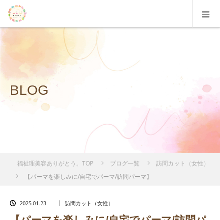
BLOG
福祉理美容ありがとう。TOP
ブログ一覧
訪問カット（女性）
【パーマを楽しみに/自宅でパーマ/訪問パーマ】
2025.01.23
訪問カット（女性）
【パーマを楽しみに/自宅でパーマ/訪問パ