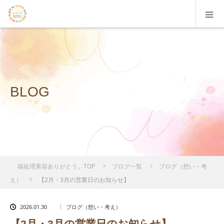
BLOG
福祉理美容ありがとう。TOP
ブログ一覧
ブログ（想い・考
え）
【2月・3月の営業日のお知らせ】
2026.01.30
ブログ（想い・考え）
【2月・3月の営業日のお知らせ】