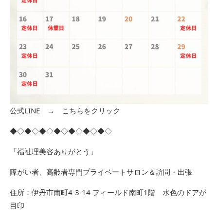
公式LINE →
こちらをクリック
◆◇◆◇◆◇◆◇◆◇◆◇◆◇
「福祉理美容ありがとう」
障がい者、高齢者専門プライベートサロン＆訪問・出張
住所：伊丹市南町4-3-14 フィールド南町1階 水色のドアが
目印