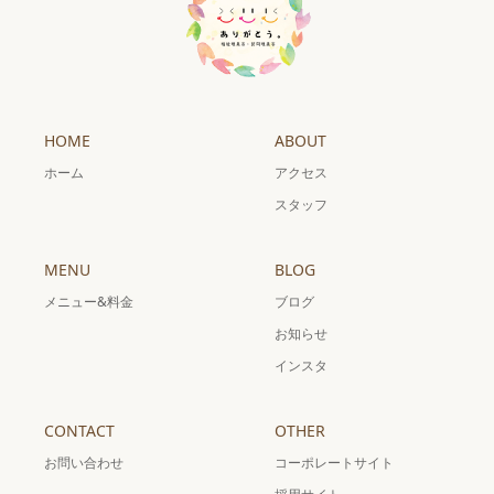
HOME
ABOUT
ホーム
アクセス
スタッフ
MENU
BLOG
メニュー&料金
ブログ
お知らせ
インスタ
CONTACT
OTHER
お問い合わせ
コーポレートサイト