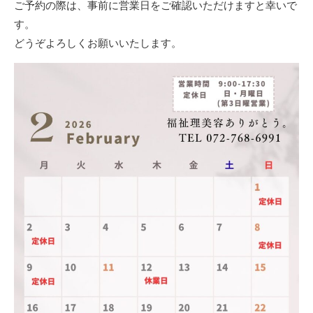
ご予約の際は、事前に営業日をご確認いただけますと幸いで
す。
どうぞよろしくお願いいたします。