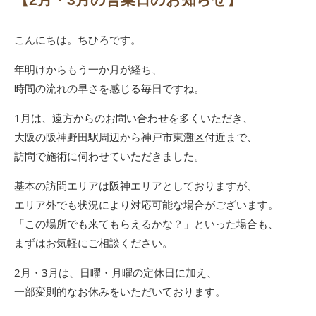
こんにちは。ちひろです。
年明けからもう一か月が経ち、
時間の流れの早さを感じる毎日ですね。
1月は、遠方からのお問い合わせを多くいただき、
大阪の阪神野田駅周辺から神戸市東灘区付近まで、
訪問で施術に伺わせていただきました。
基本の訪問エリアは阪神エリアとしておりますが、
エリア外でも状況により対応可能な場合がございます。
「この場所でも来てもらえるかな？」といった場合も、
まずはお気軽にご相談ください。
2月・3月は、日曜・月曜の定休日に加え、
一部変則的なお休みをいただいております。