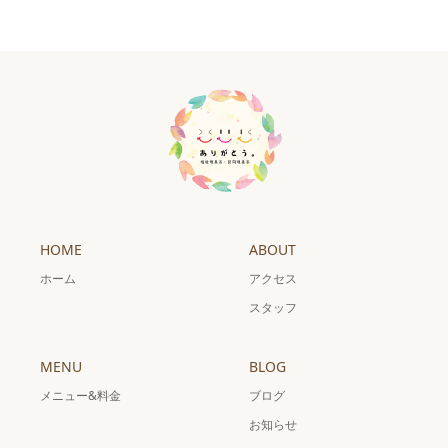
HOME
ABOUT
ホーム
アクセス
スタッフ
MENU
BLOG
メニュー&料金
ブログ
お知らせ