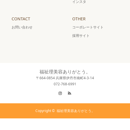
インスタ
CONTACT
OTHER
お問い合わせ
コーポレートサイト
採用サイト
福祉理美容ありがとう。
〒664-0854 兵庫県伊丹市南町4-3-14
072-768-6991
Instagram
RSS
Copyright ©
福祉理美容ありがとう。