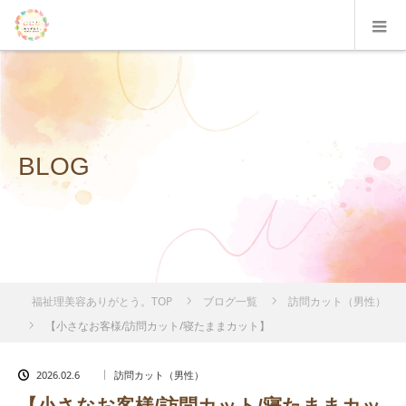
BLOG
福祉理美容ありがとう。TOP
ブログ一覧
訪問カット（男性）
【小さなお客様/訪問カット/寝たままカット】
2026.02.6
訪問カット（男性）
【小さなお客様/訪問カット/寝たままカッ