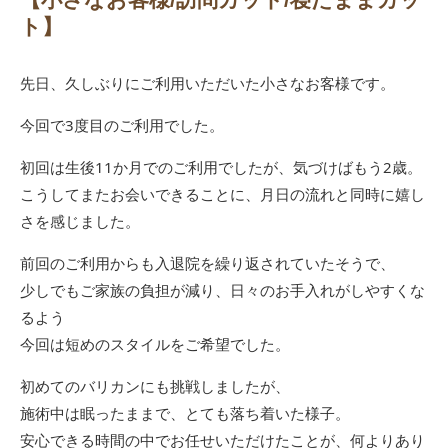
ト】
先日、久しぶりにご利用いただいた小さなお客様です。
今回で3度目のご利用でした。
初回は生後11か月でのご利用でしたが、気づけばもう2歳。
こうしてまたお会いできることに、月日の流れと同時に嬉し
さを感じました。
前回のご利用からも入退院を繰り返されていたそうで、
少しでもご家族の負担が減り、日々のお手入れがしやすくな
るよう
今回は短めのスタイルをご希望でした。
初めてのバリカンにも挑戦しましたが、
施術中は眠ったままで、とても落ち着いた様子。
安心できる時間の中でお任せいただけたことが、何よりあり