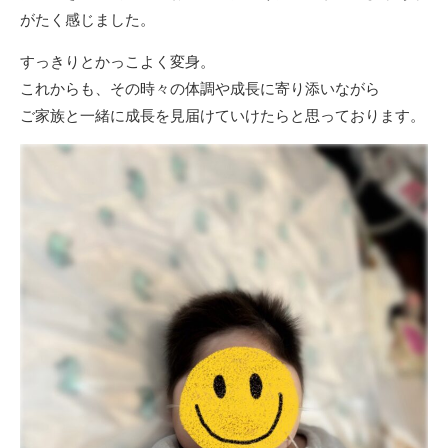
がたく感じました。
すっきりとかっこよく変身。
これからも、その時々の体調や成長に寄り添いながら
ご家族と一緒に成長を見届けていけたらと思っております。