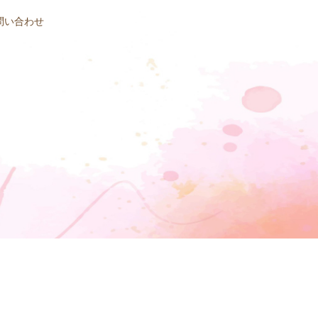
問い合わせ