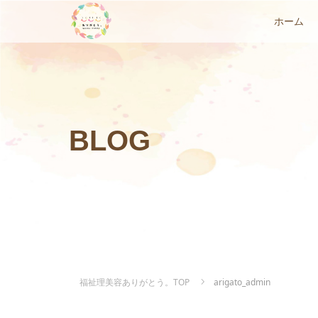
ホーム
BLOG
福祉理美容ありがとう。TOP
arigato_admin