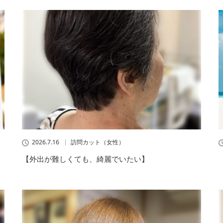
2026.7.16
訪問カット（女性）
【外出が難しくても、綺麗でいたい】