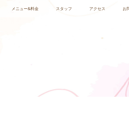
メニュー&料金
スタッフ
アクセス
お