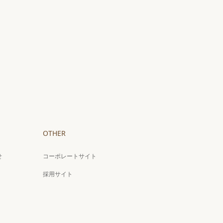
OTHER
せ
コーポレートサイト
採用サイト