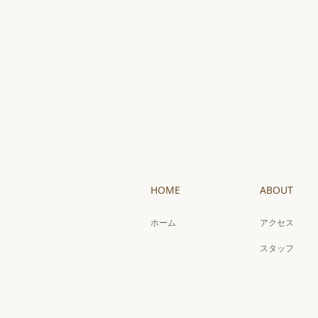
HOME
ABOUT
ホーム
アクセス
スタッフ