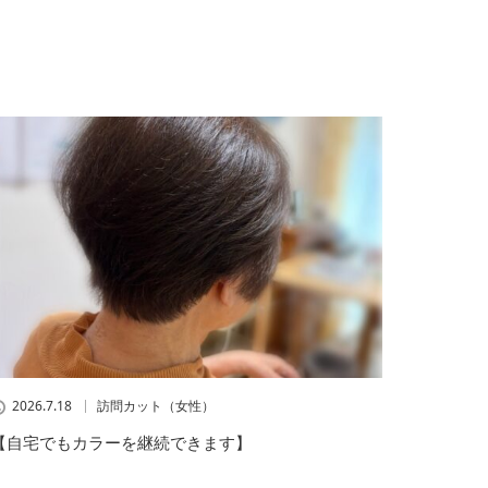
2026.7.18
訪問カット（女性）
【自宅でもカラーを継続できます】