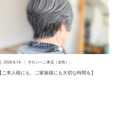
2026.6.14
サロンへご来店（女性）
【ご本人様にも、ご家族様にも大切な時間を】