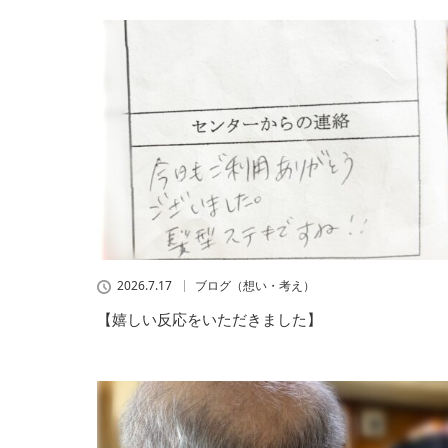
2026.7.17
ブログ（想い・考え）
【嬉しい反応をいただきました】