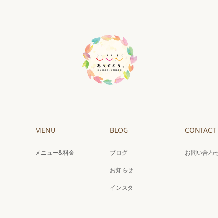
MENU
BLOG
CONTACT
メニュー&料金
ブログ
お問い合わ
お知らせ
インスタ