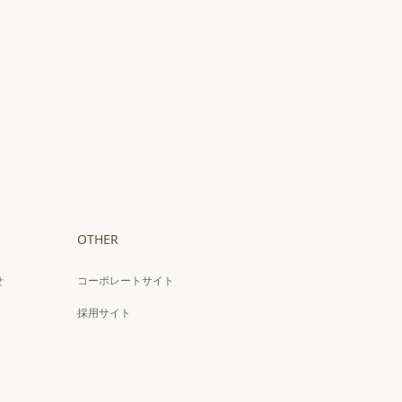
OTHER
せ
コーポレートサイト
採用サイト