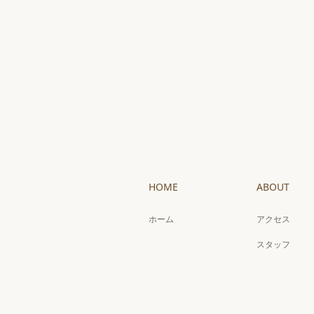
HOME
ABOUT
ホーム
アクセス
スタッフ