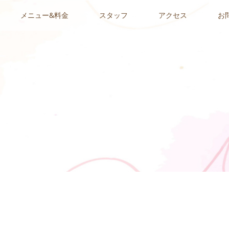
メニュー&料金
スタッフ
アクセス
お