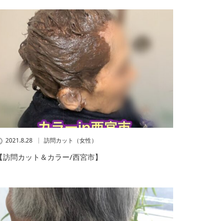
2021.8.28
訪問カット（女性）
【訪問カット＆カラー/西宮市】