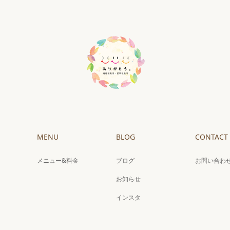
MENU
BLOG
CONTACT
メニュー&料金
ブログ
お問い合わ
お知らせ
インスタ