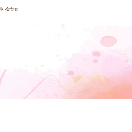
問い合わせ