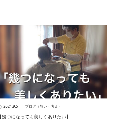
2021.9.5
ブログ（想い・考え）
【幾つになっても美しくありたい】