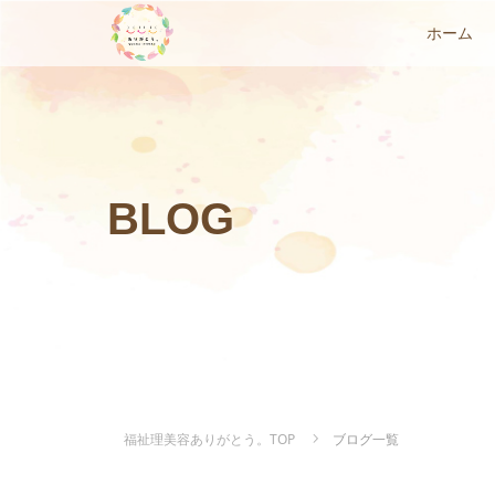
ホーム
BLOG
福祉理美容ありがとう。TOP
ブログ一覧