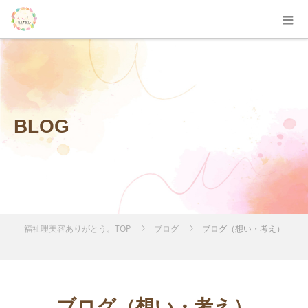
BLOG
福祉理美容ありがとう。TOP
ブログ
ブログ（想い・考え）
ブログ（想い・考え）