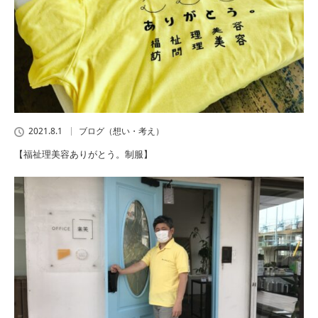
2021.8.1
ブログ（想い・考え）
【福祉理美容ありがとう。制服】