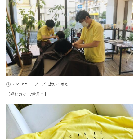
2021.8.5
ブログ（想い・考え）
【福祉カット/伊丹市】