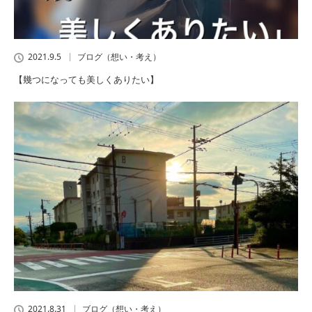
2021.9.5
ブログ（想い・考え）
【幾つになっても美しくありたい】
2021.8.31
ブログ（想い・考え）