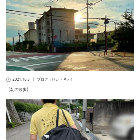
2021.10.8
ブログ（想い・考え）
【朝の散歩】