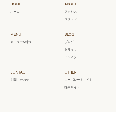
HOME
ABOUT
ホーム
アクセス
スタッフ
MENU
BLOG
メニュー&料金
ブログ
お知らせ
インスタ
CONTACT
OTHER
お問い合わせ
コーポレートサイト
採用サイト