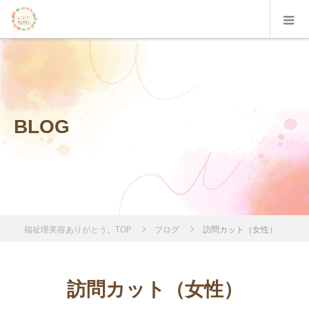
BLOG
福祉理美容ありがとう。TOP
ブログ
訪問カット（女性）
訪問カット（女性）