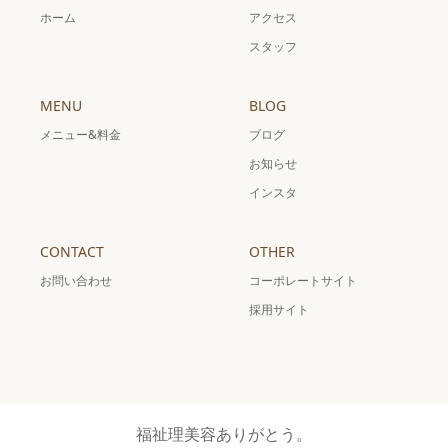
ホーム
アクセス
スタッフ
MENU
BLOG
メニュー&料金
ブログ
お知らせ
インスタ
CONTACT
OTHER
お問い合わせ
コーポレートサイト
採用サイト
福祉理美容ありがとう。