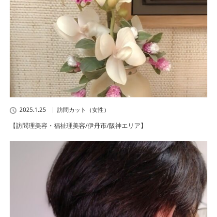
2025.1.25
訪問カット（女性）
【訪問理美容・福祉理美容/伊丹市/阪神エリア】