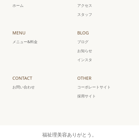
ホーム
アクセス
スタッフ
MENU
BLOG
メニュー&料金
ブログ
お知らせ
インスタ
CONTACT
OTHER
お問い合わせ
コーポレートサイト
採用サイト
福祉理美容ありがとう。