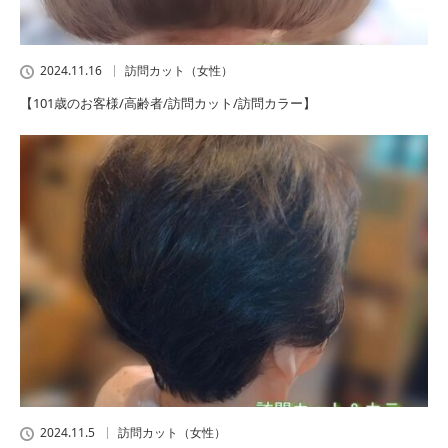
2024.11.16
訪問カット（女性）
【101歳のお客様/高齢者/訪問カット/訪問カラー】
2024.11.5
訪問カット（女性）