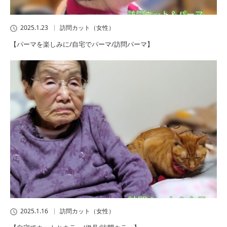
2025.1.23
訪問カット（女性）
【パーマを楽しみに/自宅でパーマ/訪問パーマ】
2025.1.16
訪問カット（女性）