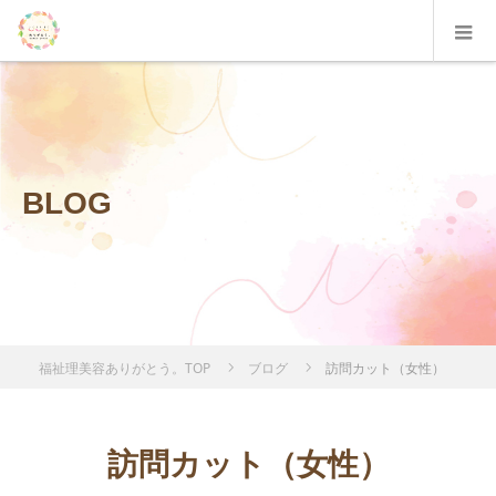
BLOG
福祉理美容ありがとう。TOP
ブログ
訪問カット（女性）
訪問カット（女性）