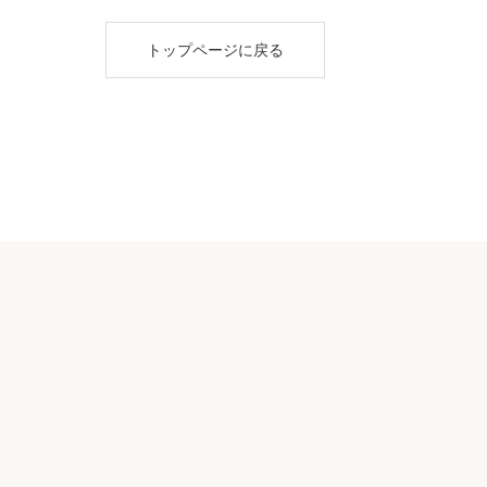
トップページに戻る