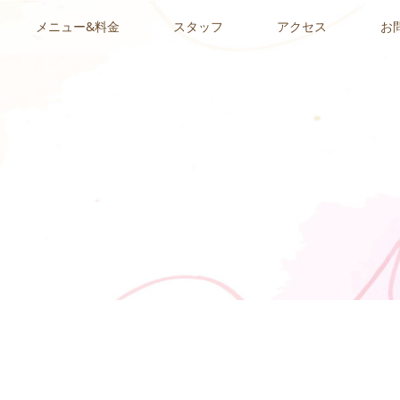
メニュー&料金
スタッフ
アクセス
お