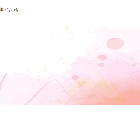
問い合わせ