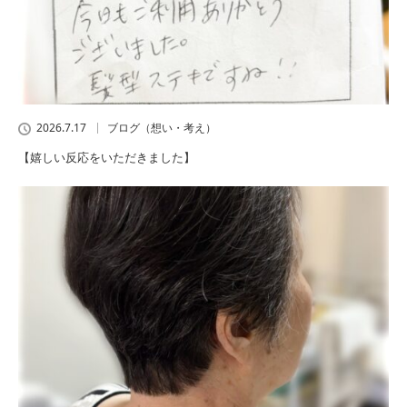
2026.7.17
ブログ（想い・考え）
【嬉しい反応をいただきました】