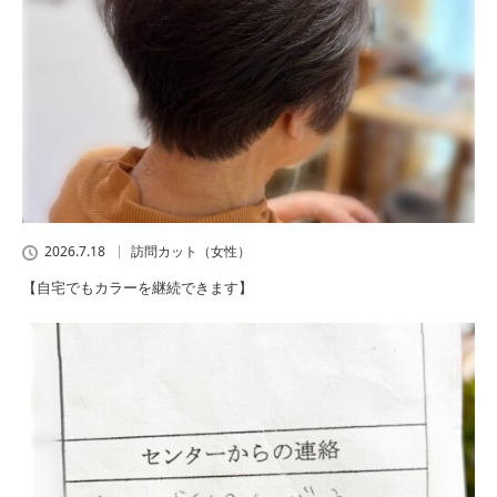
2026.7.18
訪問カット（女性）
【自宅でもカラーを継続できます】