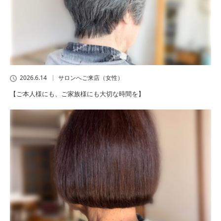
2026.6.14
サロンへご来店（女性）
【ご本人様にも、ご家族様にも大切な時間を】