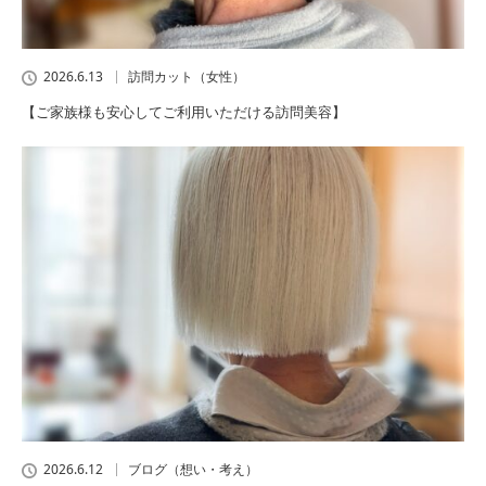
2026.6.13
訪問カット（女性）
【ご家族様も安心してご利用いただける訪問美容】
2026.6.12
ブログ（想い・考え）