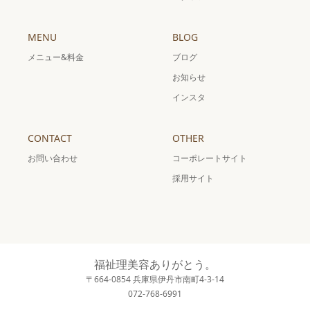
MENU
BLOG
メニュー&料金
ブログ
お知らせ
インスタ
CONTACT
OTHER
お問い合わせ
コーポレートサイト
採用サイト
福祉理美容ありがとう。
〒664-0854 兵庫県伊丹市南町4-3-14
072-768-6991