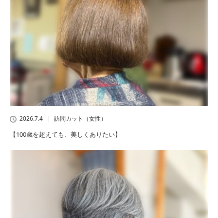
2026.7.4
訪問カット（女性）
【100歳を超えても、美しくありたい】