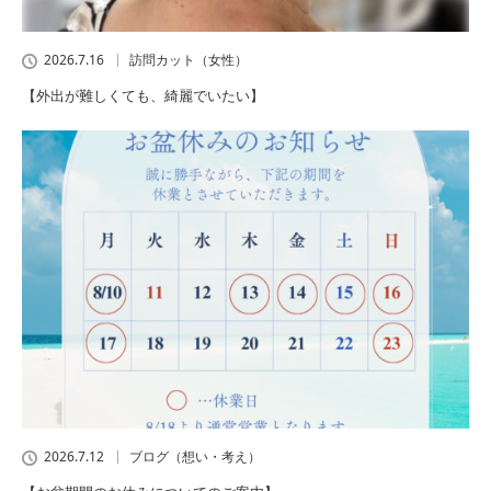
2026.7.16
訪問カット（女性）
【外出が難しくても、綺麗でいたい】
2026.7.12
ブログ（想い・考え）