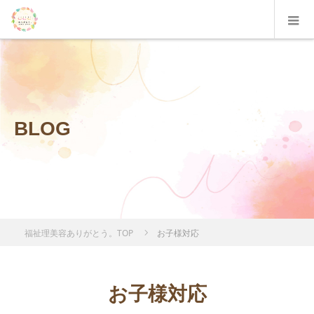
BLOG
福祉理美容ありがとう。TOP
お子様対応
お子様対応