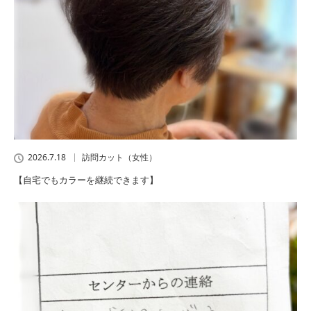
2026.7.18
訪問カット（女性）
【自宅でもカラーを継続できます】