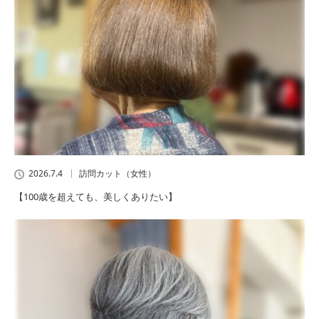
2026.7.4
訪問カット（女性）
【100歳を超えても、美しくありたい】