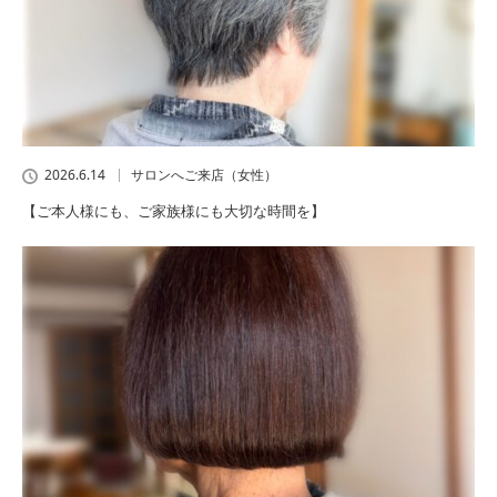
2026.6.14
サロンへご来店（女性）
【ご本人様にも、ご家族様にも大切な時間を】