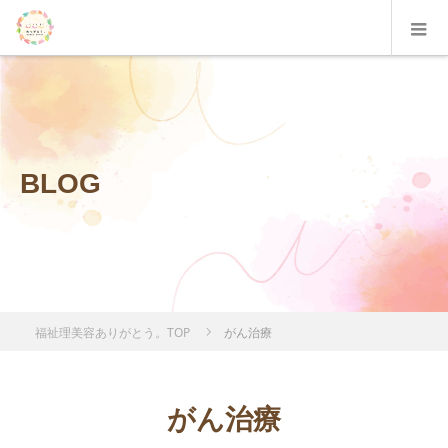
BLOG
福祉理美容ありがとう。TOP
がん治療
がん治療