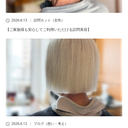
2026.6.13
訪問カット（女性）
【ご家族様も安心してご利用いただける訪問美容】
2026.6.12
ブログ（想い・考え）