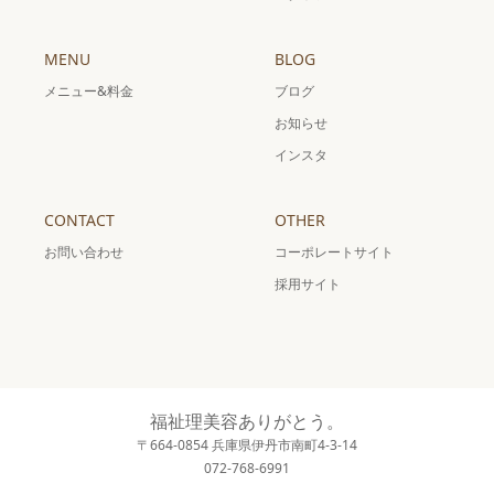
MENU
BLOG
メニュー&料金
ブログ
お知らせ
インスタ
CONTACT
OTHER
お問い合わせ
コーポレートサイト
採用サイト
福祉理美容ありがとう。
〒664-0854 兵庫県伊丹市南町4-3-14
072-768-6991