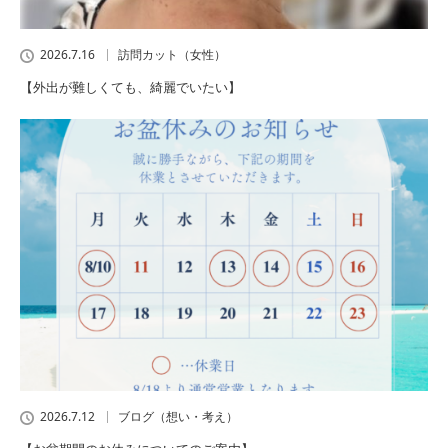
2026.7.16
訪問カット（女性）
【外出が難しくても、綺麗でいたい】
2026.7.12
ブログ（想い・考え）