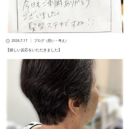
2026.7.17
ブログ（想い・考え）
【嬉しい反応をいただきました】