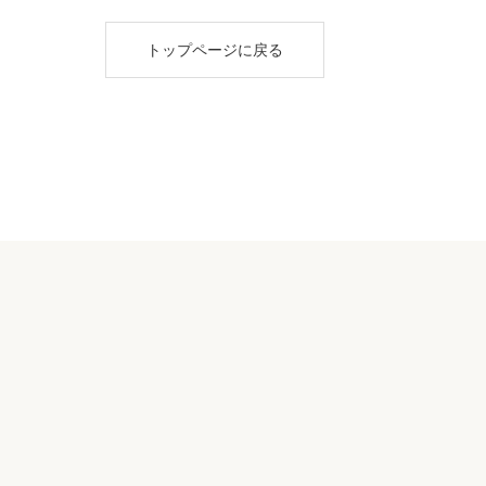
トップページに戻る