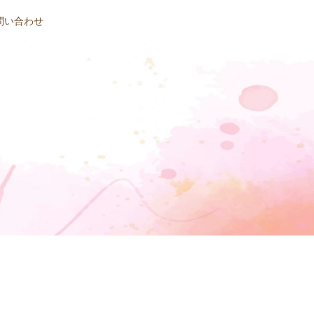
問い合わせ