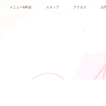
メニュー&料金
スタッフ
アクセス
お