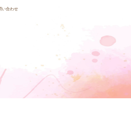
問い合わせ