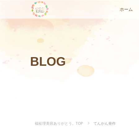
ホーム
BLOG
福祉理美容ありがとう。TOP
てんかん発作