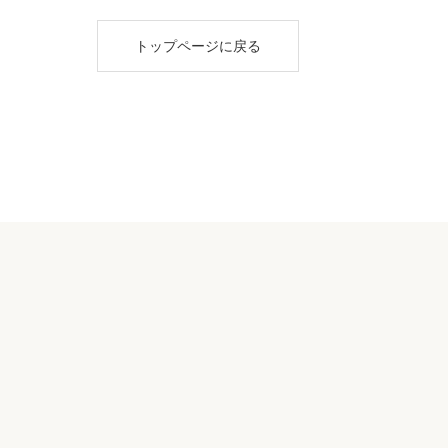
トップページに戻る