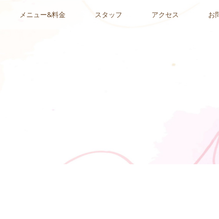
メニュー&料金
スタッフ
アクセス
お