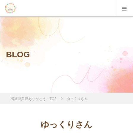
BLOG
福祉理美容ありがとう。TOP
ゆっくりさん
ゆっくりさん