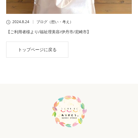
2024.8.24
ブログ（想い・考え）
【ご利用者様より/福祉理美容/伊丹市/尼崎市】
トップページに戻る