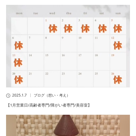
2025.1.7
ブログ（想い・考え）
【1月営業日/高齢者専門/障がい者専門/美容室】