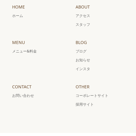
HOME
ABOUT
ホーム
アクセス
スタッフ
MENU
BLOG
メニュー&料金
ブログ
お知らせ
インスタ
CONTACT
OTHER
お問い合わせ
コーポレートサイト
採用サイト