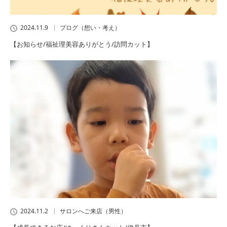
2024.11.9
ブログ（想い・考え）
【お知らせ/福祉理美容ありがとう/訪問カット】
2024.11.2
サロンへご来店（男性）