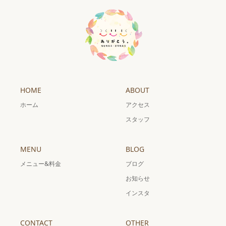
HOME
ABOUT
ホーム
アクセス
スタッフ
MENU
BLOG
メニュー&料金
ブログ
お知らせ
インスタ
CONTACT
OTHER