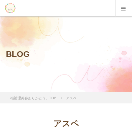
BLOG
福祉理美容ありがとう。TOP
アスペ
アスペ