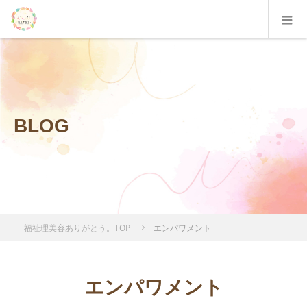
BLOG
福祉理美容ありがとう。TOP
エンパワメント
エンパワメント