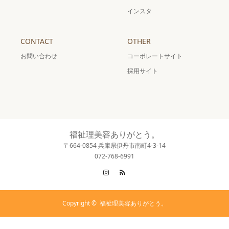
インスタ
CONTACT
OTHER
お問い合わせ
コーポレートサイト
採用サイト
福祉理美容ありがとう。
〒664-0854 兵庫県伊丹市南町4-3-14
072-768-6991
Instagram
RSS
Copyright ©
福祉理美容ありがとう。