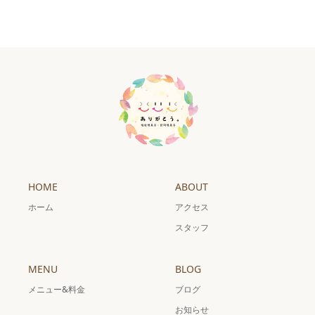
HOME
ABOUT
ホーム
アクセス
スタッフ
MENU
BLOG
メニュー&料金
ブログ
お知らせ