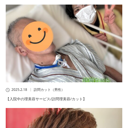
2025.2.18
訪問カット（男性）
【入院中の理美容サービス/訪問理美容/カット】