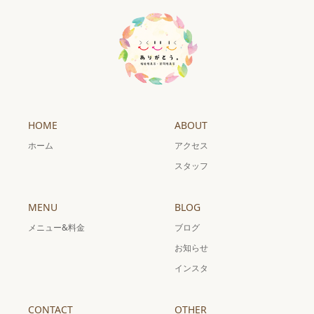
HOME
ABOUT
ホーム
アクセス
スタッフ
MENU
BLOG
メニュー&料金
ブログ
お知らせ
インスタ
CONTACT
OTHER