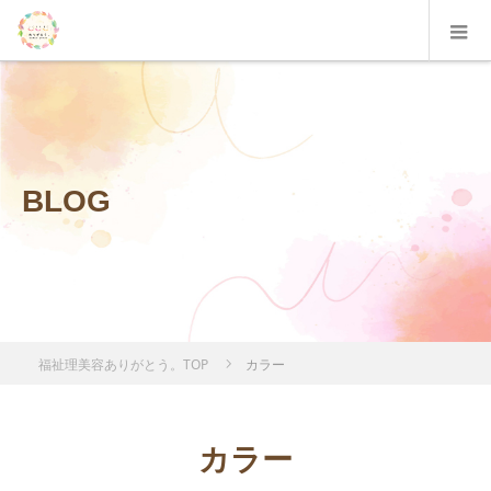
BLOG
福祉理美容ありがとう。TOP
カラー
カラー