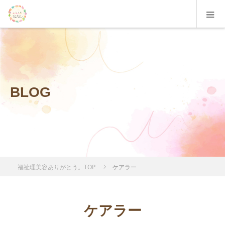
BLOG
福祉理美容ありがとう。TOP
ケアラー
ケアラー