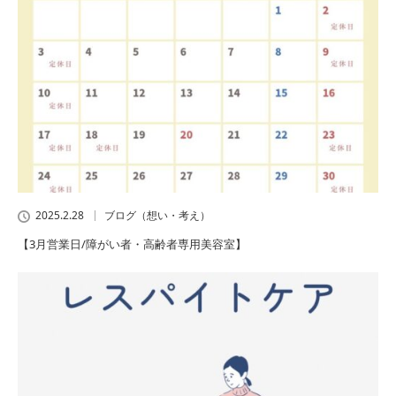
2025.2.28
ブログ（想い・考え）
【3月営業日/障がい者・高齢者専用美容室】