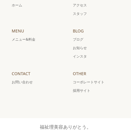
ホーム
アクセス
スタッフ
MENU
BLOG
メニュー&料金
ブログ
お知らせ
インスタ
CONTACT
OTHER
お問い合わせ
コーポレートサイト
採用サイト
福祉理美容ありがとう。