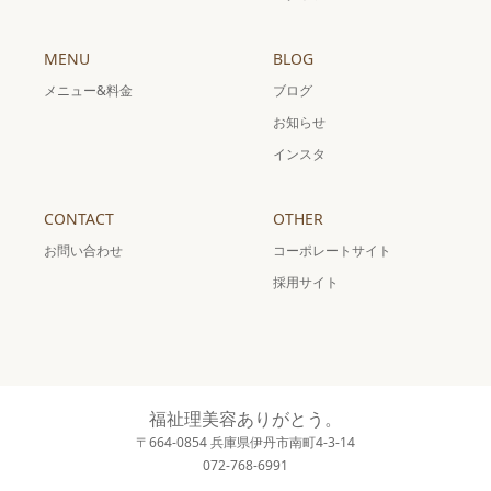
MENU
BLOG
メニュー&料金
ブログ
お知らせ
インスタ
CONTACT
OTHER
お問い合わせ
コーポレートサイト
採用サイト
福祉理美容ありがとう。
〒664-0854 兵庫県伊丹市南町4-3-14
072-768-6991