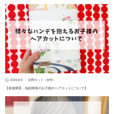
2026.8.9
訪問カット（女性）
【発達障害・知的障害のお子様のヘアカットについて】