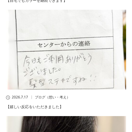
【自宅でもカラーを継続できます】
2026.7.17
ブログ（想い・考え）
【嬉しい反応をいただきました】