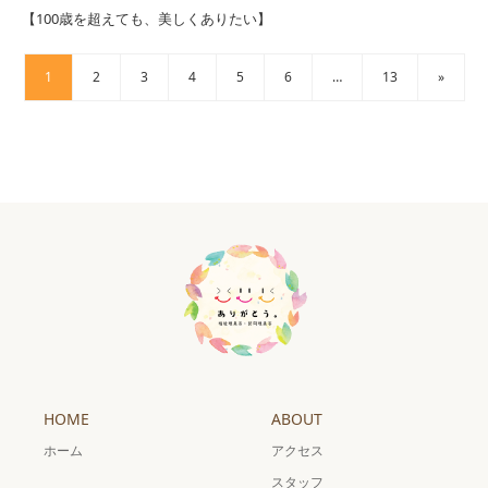
【100歳を超えても、美しくありたい】
1
2
3
4
5
6
…
13
»
HOME
ABOUT
ホーム
アクセス
スタッフ