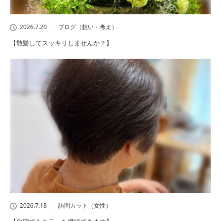
2026.7.20
ブログ（想い・考え）
【散髪してスッキリしませんか？】
2026.7.18
訪問カット（女性）