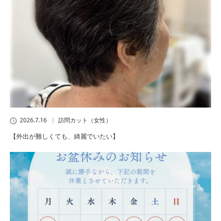
2026.7.16
訪問カット（女性）
【外出が難しくても、綺麗でいたい】