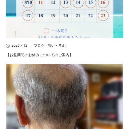
2026.7.12
ブログ（想い・考え）
【お盆期間のお休みについてのご案内】