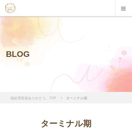
BLOG
福祉理美容ありがとう。TOP
ターミナル期
ターミナル期