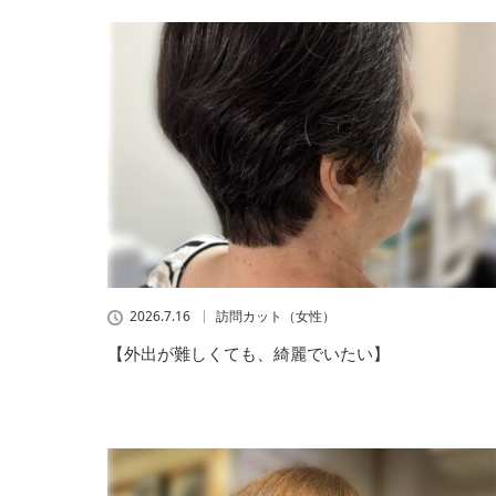
2026.7.16
訪問カット（女性）
【外出が難しくても、綺麗でいたい】