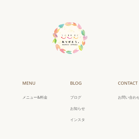
MENU
BLOG
CONTACT
メニュー&料金
ブログ
お問い合わ
お知らせ
インスタ