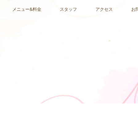
メニュー&料金
スタッフ
アクセス
お