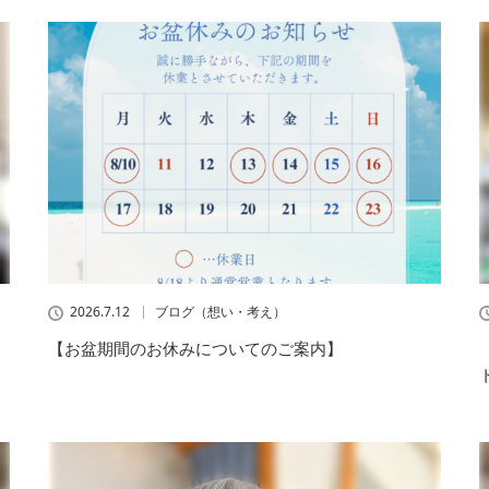
2026.7.12
ブログ（想い・考え）
【お盆期間のお休みについてのご案内】