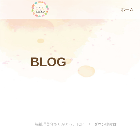
ホーム
BLOG
福祉理美容ありがとう。TOP
ダウン症候群