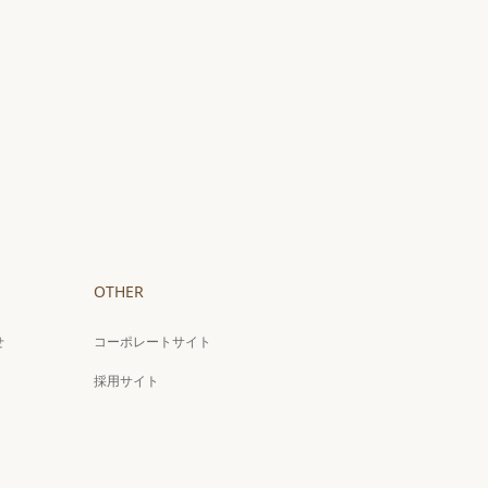
OTHER
せ
コーポレートサイト
採用サイト