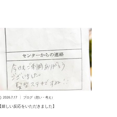
2026.7.17
ブログ（想い・考え）
【嬉しい反応をいただきました】