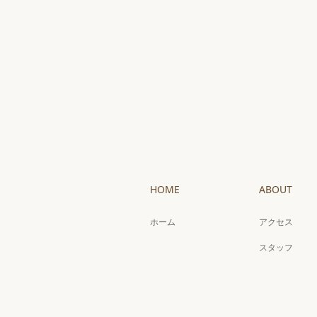
HOME
ABOUT
ホーム
アクセス
スタッフ