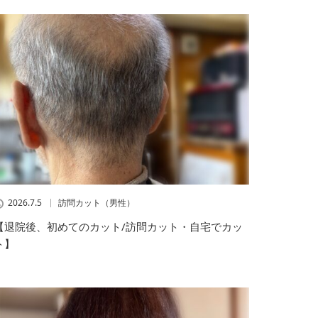
2026.7.5
訪問カット（男性）
【退院後、初めてのカット/訪問カット・自宅でカッ
ト】