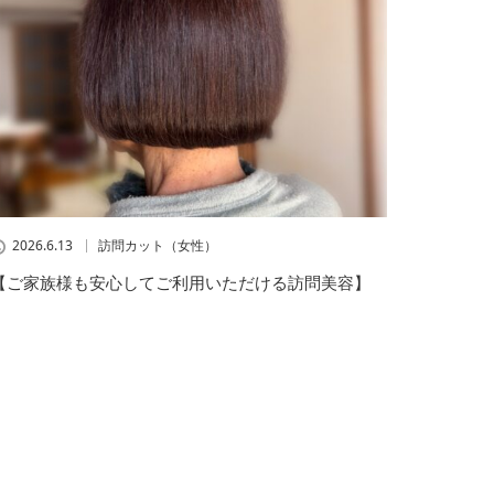
2026.6.13
訪問カット（女性）
【ご家族様も安心してご利用いただける訪問美容】