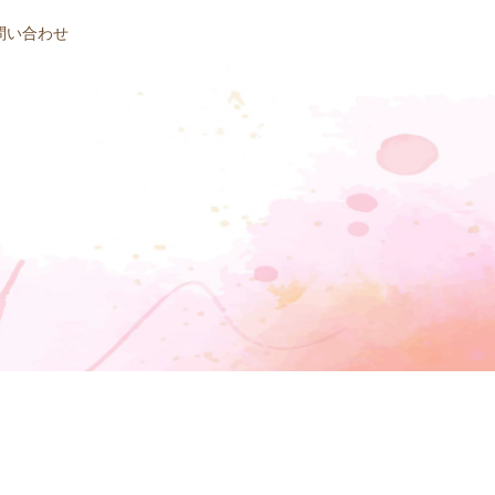
問い合わせ