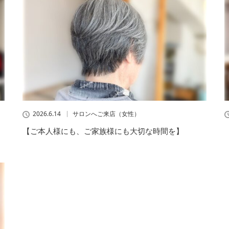
2026.6.14
サロンへご来店（女性）
【ご本人様にも、ご家族様にも大切な時間を】