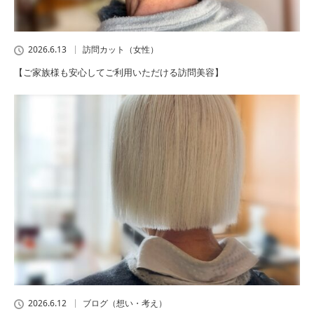
2026.6.13
訪問カット（女性）
【ご家族様も安心してご利用いただける訪問美容】
2026.6.12
ブログ（想い・考え）