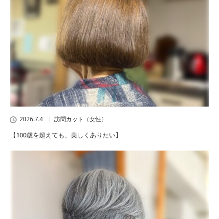
2026.7.4
訪問カット（女性）
【100歳を超えても、美しくありたい】