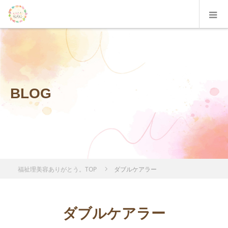
BLOG
福祉理美容ありがとう。TOP
ダブルケアラー
ダブルケアラー