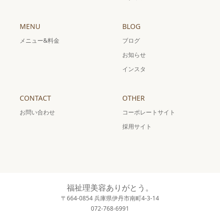
MENU
BLOG
メニュー&料金
ブログ
お知らせ
インスタ
CONTACT
OTHER
お問い合わせ
コーポレートサイト
採用サイト
福祉理美容ありがとう。
〒664-0854 兵庫県伊丹市南町4-3-14
072-768-6991