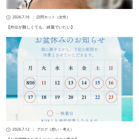
2026.7.16
訪問カット（女性）
【外出が難しくても、綺麗でいたい】
2026.7.12
ブログ（想い・考え）