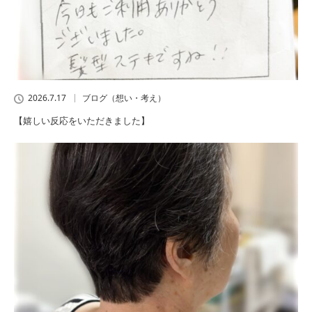
2026.7.17
ブログ（想い・考え）
【嬉しい反応をいただきました】