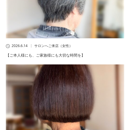
2026.6.14
サロンへご来店（女性）
【ご本人様にも、ご家族様にも大切な時間を】