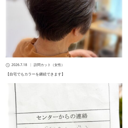
2026.7.18
訪問カット（女性）
【自宅でもカラーを継続できます】