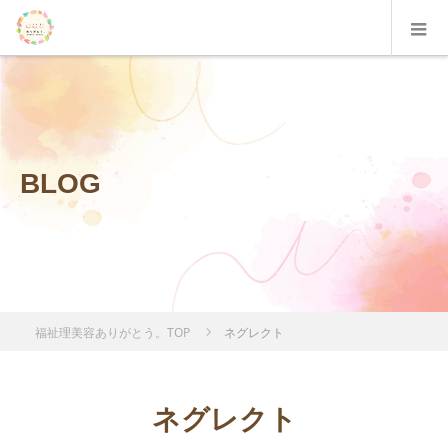
BLOG
福祉理美容ありがとう。TOP
ネグレクト
ネグレクト