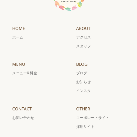
HOME
ABOUT
ホーム
アクセス
スタッフ
MENU
BLOG
メニュー&料金
ブログ
お知らせ
インスタ
CONTACT
OTHER
お問い合わせ
コーポレートサイト
採用サイト