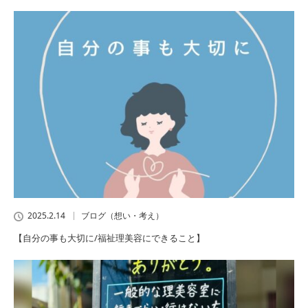
2025.2.14
ブログ（想い・考え）
【自分の事も大切に/福祉理美容にできること】