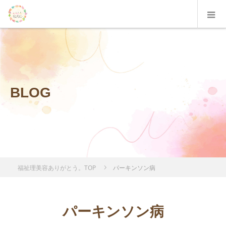
BLOG
福祉理美容ありがとう。TOP
パーキンソン病
パーキンソン病