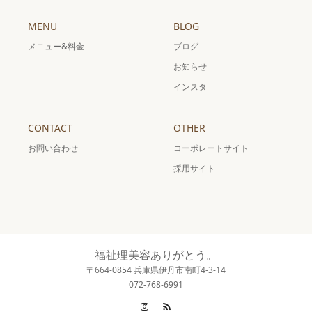
MENU
BLOG
メニュー&料金
ブログ
お知らせ
インスタ
CONTACT
OTHER
お問い合わせ
コーポレートサイト
採用サイト
福祉理美容ありがとう。
〒664-0854 兵庫県伊丹市南町4-3-14
072-768-6991
Instagram
RSS