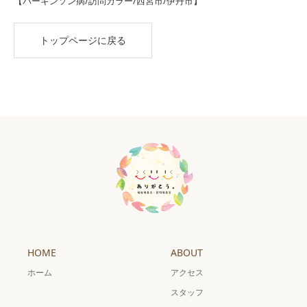
【パーキンソン病/訪問カラー/西宮市/伊丹市】
トップページに戻る
HOME
ABOUT
ホーム
アクセス
スタッフ