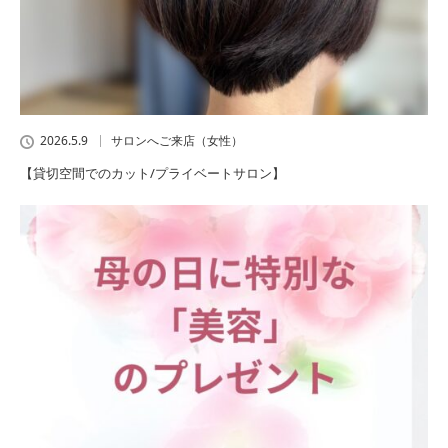
2026.5.9
サロンへご来店（女性）
【貸切空間でのカット/プライベートサロン】