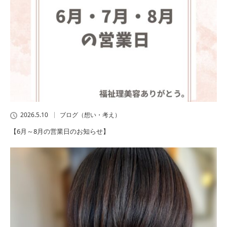
2026.5.10
ブログ（想い・考え）
【6月～8月の営業日のお知らせ】