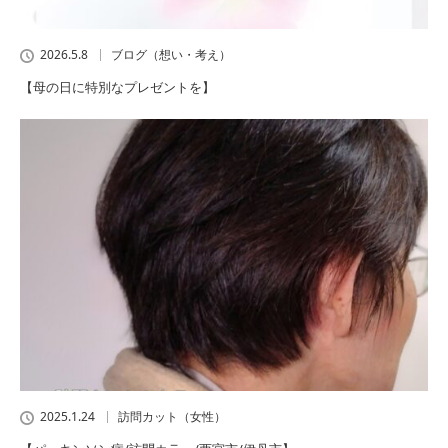
2026.5.8
ブログ（想い・考え）
【母の日に特別なプレゼントを】
2025.1.24
訪問カット（女性）